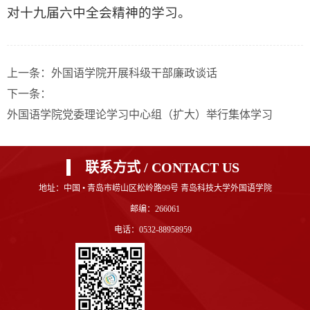
对十九届六中全会精神的学习。
上一条：
外国语学院开展科级干部廉政谈话
下一条：
外国语学院党委理论学习中心组（扩大）举行集体学习
联系方式 / CONTACT US
地址：中国 • 青岛市崂山区松岭路99号 青岛科技大学外国语学院
邮编：266061
电话：0532-88958959