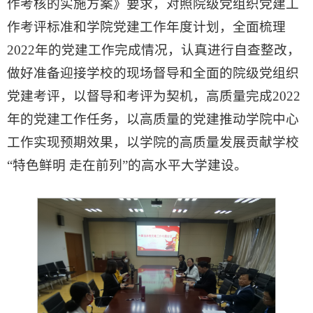
作考核的实施方案》要求，对照院级党组织党建工
作考评标准和学院党建工作年度计划，全面梳理
2022年的党建工作完成情况，认真进行自查整改，
做好准备迎接学校的现场督导和全面的院级党组织
党建考评，以督导和考评为契机，高质量完成2022
年的党建工作任务，以高质量的党建推动学院中心
工作实现预期效果，以学院的高质量发展贡献学校
“特色鲜明 走在前列”的高水平大学建设。