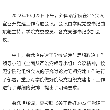
2022年10月25日下午，外国语学院在517会议
室召开党建工作专题会议。会议由学院党委书记曲
斌艳主持，学院党委委员、各党支部书记参加会
议。
会上，曲斌艳传达了学校党建与思想政治工作
领导小组（全面从严治党领导小组）会议精神，按
照学院党组织会议的研究讨论对近期党建工作进行
了部署，重点对学院做好院级党组织党建考评工作
进行了详细的安排，提出了明确要求。
曲斌艳强调，要按照《关于做好2022年党建工