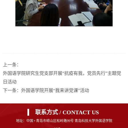
上一条：
外国语学院研究生党支部开展“抗疫有我，党员先行”主题党
日活动
下一条：
外国语学院开展“我来讲党课”活动
联系方式 / CONTACT US
地址：中国 • 青岛市崂山区松岭路99号 青岛科技大学外国语学院