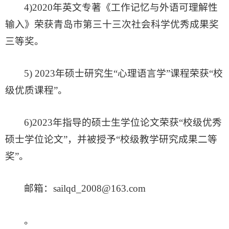
4)2020年英文专著《工作记忆与外语可理解性
输入》荣获青岛市第三十三次社会科学优秀成果奖
三等奖。
5) 2023年硕士研究生“心理语言学”课程荣获“校
级优质课程”。
6)2023年指导的硕士生学位论文荣获“校级优秀
硕士学位论文”，并被授予“校级教学研究成果二等
奖”。
邮箱：sailqd_2008@163.com
。