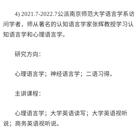
4) 2021.7-2022.7公派南京师范大学语言学系访
问学者，师从著名的认知语言学家张辉教授学习认
知语言学和心理语言学。
研究方向：
心理语言学；神经语言学；二语习得。
主讲课程：
心理语言学；大学英语读写；大学英语视听
说；商务英语视听说。