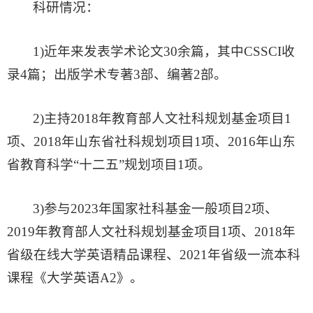
科研情况：
1)近年来发表学术论文30余篇，其中CSSCI收
录4篇；出版学术专著3部、编著2部。
2)主持2018年教育部人文社科规划基金项目1
项、2018年山东省社科规划项目1项、2016年山东
省教育科学“十二五”规划项目1项。
3)参与2023年国家社科基金一般项目2项、
2019年教育部人文社科规划基金项目1项、2018年
省级在线大学英语精品课程、2021年省级一流本科
课程《大学英语A2》。