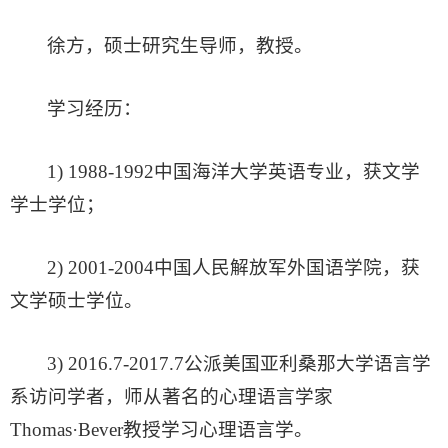
徐方，硕士研究生导师，教授。
学习经历：
1) 1988-1992中国海洋大学英语专业，获文学
学士学位；
2) 2001-2004中国人民解放军外国语学院，获
文学硕士学位。
3) 2016.7-2017.7公派美国亚利桑那大学语言学
系访问学者，师从著名的心理语言学家
Thomas·Bever教授学习心理语言学。