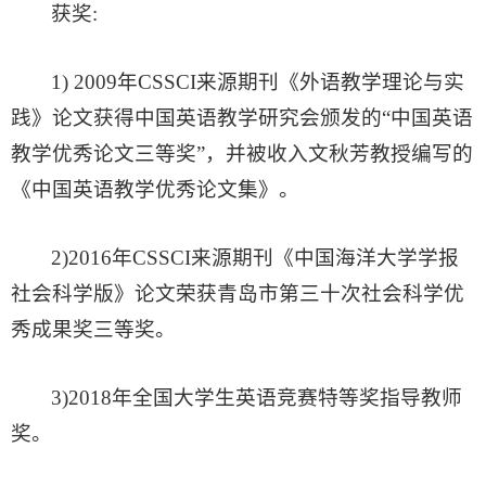
获奖:
1) 2009年CSSCI来源期刊《外语教学理论与实
践》论文获得中国英语教学研究会颁发的“中国英语
教学优秀论文三等奖”，并被收入文秋芳教授编写的
《中国英语教学优秀论文集》。
2)2016年CSSCI来源期刊《中国海洋大学学报
社会科学版》论文荣获青岛市第三十次社会科学优
秀成果奖三等奖。
3)2018年全国大学生英语竞赛特等奖指导教师
奖。