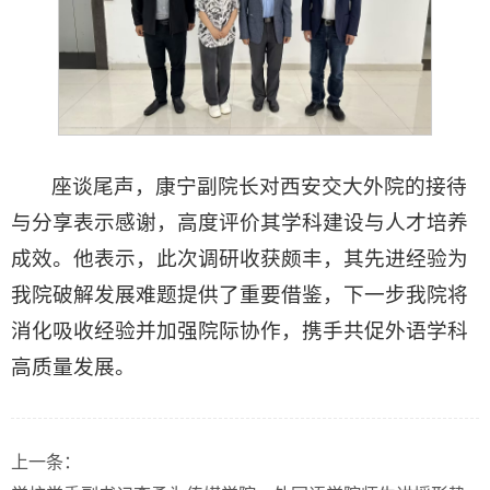
座谈尾声，康宁副院长对西安交大外院的接待
与分享表示感谢，高度评价其学科建设与人才培养
成效。他表示，此次调研收获颇丰，其先进经验为
我院破解发展难题提供了重要借鉴，下一步我院将
消化吸收经验并加强院际协作，携手共促外语学科
高质量发展。
上一条：