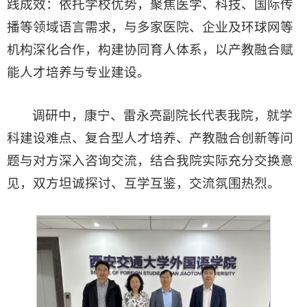
践成效：依托学校优势，聚焦医学、科技、国际传
播等领域语言需求，与多家医院、企业及环球网等
机构深化合作，构建协同育人体系，以产教融合赋
能人才培养与专业建设。
调研中，康宁、雷永亮副院长代表我院，就学
科建设难点、复合型人才培养、产教融合创新等问
题与对方深入咨询交流，结合我院实际充分交换意
见，双方坦诚探讨、互学互鉴，交流氛围热烈。