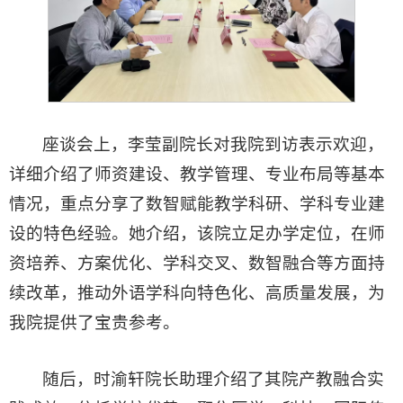
座谈会上，李莹副院长对我院到访表示欢迎，
详细介绍了师资建设、教学管理、专业布局等基本
情况，重点分享了数智赋能教学科研、学科专业建
设的特色经验。她介绍，该院立足办学定位，在师
资培养、方案优化、学科交叉、数智融合等方面持
续改革，推动外语学科向特色化、高质量发展，为
我院提供了宝贵参考。
随后，时渝轩院长助理介绍了其院产教融合实