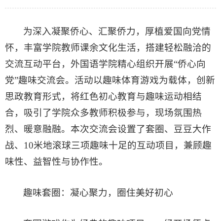
为深入凝聚侨心、汇聚侨力，厚植爱国向党情
怀，丰富学院教师课余文化生活，搭建轻松融洽的
交流互动平台，外国语学院精心组织开展“侨心向
党”趣味交流会。活动以趣味体育游戏为载体，创新
思政教育形式，将红色初心教育与趣味运动相结
合，吸引了学院众多教师积极参与，现场氛围热
烈、暖意融融。本次交流会设置了套圈、豆豆大作
战、10米地滚球三项趣味十足的互动项目，兼顾趣
味性、益智性与协作性。
趣味套圈：凝心聚力，圈住美好初心