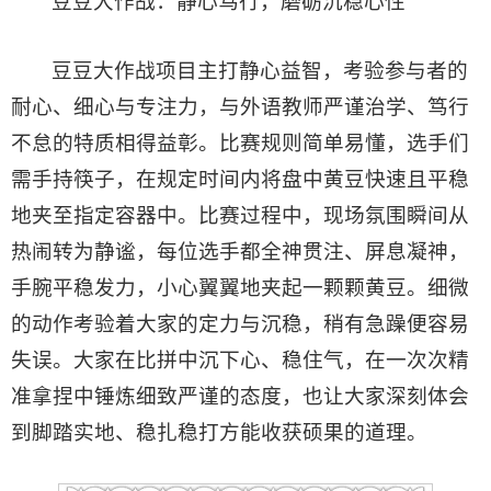
豆豆大作战
：静心笃行，磨砺沉稳心性
豆豆大作战项目主打静心益智，考验参与者的
耐心、细心与专注力，与外语教师严谨治学、笃行
不怠的特质相得益彰。比赛规则简单易懂，选手们
需手持筷子，在规定时间内将盘中黄豆快速且平稳
地夹至指定容器中。比赛过程中，现场氛围瞬间从
热闹转为静谧，每位选手都全神贯注、屏息凝神，
手腕平稳发力，小心翼翼地夹起一颗颗黄豆。细微
的动作考验着大家的定力与沉稳，稍有急躁便容易
失误。大家在比拼中沉下心、稳住气，在一次次精
准拿捏中锤炼细致严谨的态度，也让大家深刻体会
到脚踏实地、稳扎稳打方能收获硕果的道理。