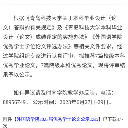
根据《青岛科技大学关于本科毕业设计（论
文）答辩的有关规定》及《青岛科技大学本科毕业
设计（论文）成绩评定的实施办法》《外国语学院
优秀学士学位论文评选办法》等相关文件要求，经
过学院组织专家进行认真评审，拟推荐7篇校级本科
优秀毕业论文，7篇院级本科优秀论文，现将评审结
果予以公示。
如有异议请及时向学院教学办反映，电话：
88956749。 公示时间：2023年6月27日-29日。
附件【
外国语学院2023届优秀学士论文公示.xlsx
】已下载
377
次