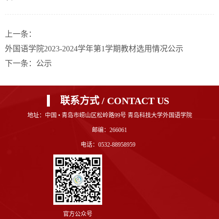
上一条：
外国语学院2023-2024学年第1学期教材选用情况公示
下一条：
公示
联系方式 / CONTACT US
地址：中国 • 青岛市崂山区松岭路99号 青岛科技大学外国语学院
邮编：266061
电话：0532-88958959
官方公众号