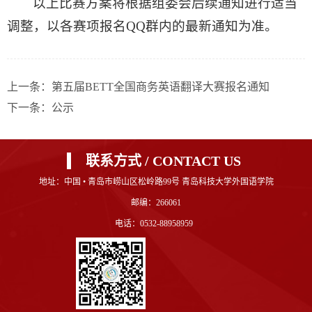
以上比赛方案将根据组委会后续通知进行适当
调整，以各赛项报名QQ群内的最新通知为准。
上一条：
第五届BETT全国商务英语翻译大赛报名通知
下一条：
公示
联系方式 / CONTACT US
地址：中国 • 青岛市崂山区松岭路99号 青岛科技大学外国语学院
邮编：266061
电话：0532-88958959