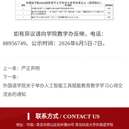
如有异议请向学院教学办反映，电话：
88956749。公示时间：2026年6月5日-7日。
上一条：
严正声明
下一条：
外国语学院关于举办人工智能工具赋能教育教学学习心得交
流会的通知
联系方式 / CONTACT US
地址：中国 • 青岛市崂山区松岭路99号 青岛科技大学外国语学院