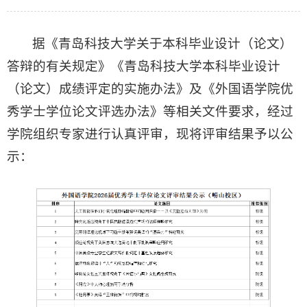
据《青岛科技大学关于本科毕业设计（论文）
答辩的有关规定》《青岛科技大学本科毕业设计
（论文）成绩评定的实施办法》及《外国语学院优
秀学士学位论文评选办法》等相关文件要求，经过
学院组织专家进行认真评审，现将评审结果予以公
示：