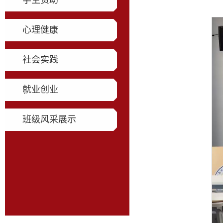
学生资助
心理健康
社会实践
就业创业
班级风采展示