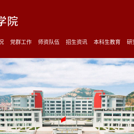
况
党群工作
师资队伍
招生资讯
本科生教育
研