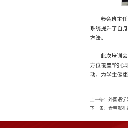
参会班主任
系统提升了自身
方法。
此次培训会
方位覆盖”的心
动，为学生健康
上一条：
外国语学
下一条：
青春献礼