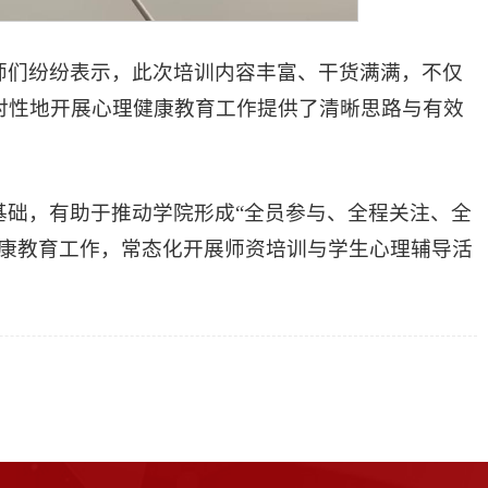
师们纷纷表示，此次培训内容丰富、干货满满，不仅
对性地开展心理健康教育工作提供了清晰思路与有效
基础，有助于推动学院形成“全员参与、全程关注、全
健康教育工作，常态化开展师资培训与学生心理辅导活