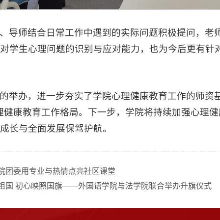
、导师结合日常工作中遇到的实际问题积极提问，老
对学生心理问题的识别与应对能力，也为今后更有针
的举办，进一步夯实了学院心理健康教育工作的师资
理健康教育工作格局。下一步，学院将持续加强心理
成长与全面发展保驾护航。
院团委用专业与热情点亮社区课堂
祖国 初心映照国旗——外国语学院与法学院联合举办升旗仪式