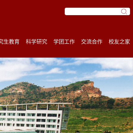
究生教育
科学研究
学团工作
交流合作
校友之家