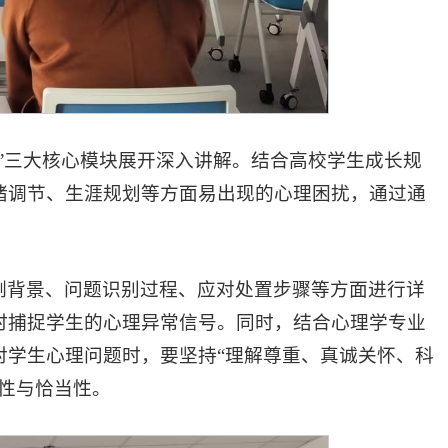
”三大核心模块展开深入讲解。结合高校学生成长规
绪调节、生涯规划等方面易出现的心理困扰，通过通
例背景、问题识别过程、应对处置步骤等方面进行详
时捕捉学生的心理异常信号。同时，结合心理学专业
对学生心理问题时，要坚持“理解尊重、真诚关怀、科
性与恰当性。