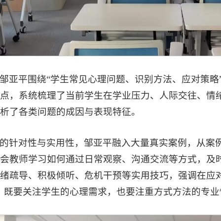
邹亚平围绕“学生常见心理问题、识别方法、应对策略
点，系统梳理了当前学生在学业压力、人际交往、情
析了各类问题的成因与表现特征。
的针对性与实用性，邹亚平融入大量真实案例，从案
会教师学习如何通过日常观察、沟通交流等方式，及
绪疏导、积极倾听、危机干预等实用技巧，强调在应
，既要关注学生的心理需求，也要注重方式方法的专业