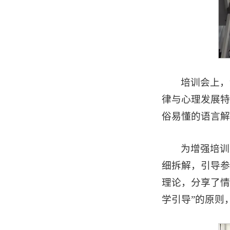
培训会上，
律与心理发展特
俗易懂的语言解
为增强培训
细拆解，引导参
理论，分享了情
学引导”的原则