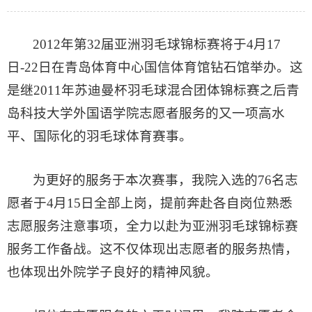
2012年第32届亚洲羽毛球锦标赛将于4月17
日-22日在青岛体育中心国信体育馆钻石馆举办。这
是继2011年苏迪曼杯羽毛球混合团体锦标赛之后青
岛科技大学外国语学院志愿者服务的又一项高水
平、国际化的羽毛球体育赛事。
为更好的服务于本次赛事，我院入选的76名志
愿者于4月15日全部上岗，提前奔赴各自岗位熟悉
志愿服务注意事项，全力以赴为亚洲羽毛球锦标赛
服务工作备战。这不仅体现出志愿者的服务热情，
也体现出外院学子良好的精神风貌。