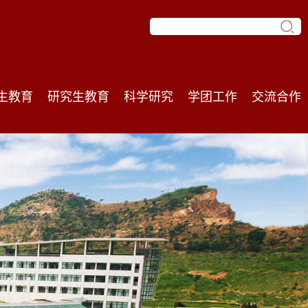
生教育
研究生教育
科学研究
学团工作
交流合作