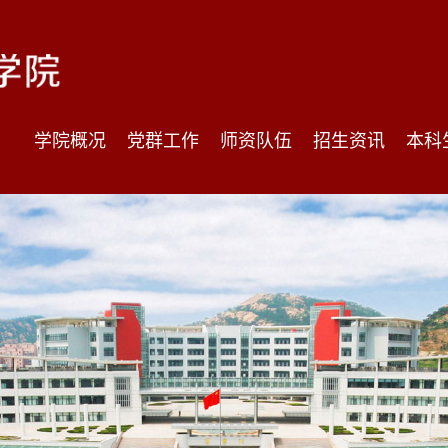
学院概况
党群工作
师资队伍
招生资讯
本科