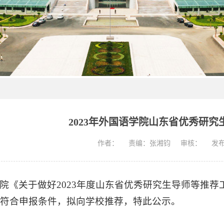
2023年外国语学院山东省优秀研
作者：
责编：张湘钧
审核：
发布
院《关于做好2023年度山东省优秀研究生导师等推
符合申报条件，拟向学校推荐，特此公示。