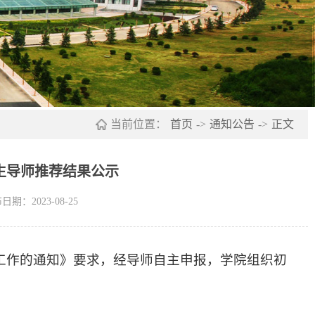
当前位置：
首页
->
通知公告
->
正文
究生导师推荐结果公示
日期：2023-08-25
荐工作的通知》要求，经导师自主申报，学院组织初