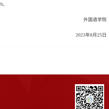
9。
外国语学院
2023年8月25日