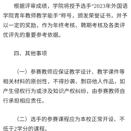
根据评审成绩，学院将授予选手“2023年外国语
学院青年教师教学能手”称号，颁发荣誉证书，并予
以一定的奖励，作为年终考核、聘期考核及各类评
优评先的重要参考依据。
四、其他事项
（一）参赛教师应保证教学设计、教学课件等
相关材料的原创性，不得抄袭、剽窃他人作品，如
产生侵权行为或涉及知识产权纠纷，由参赛教师自
行承担相应责任。
（二）选手的参赛课程应为本校正常开设、不
低于2学分的课程。