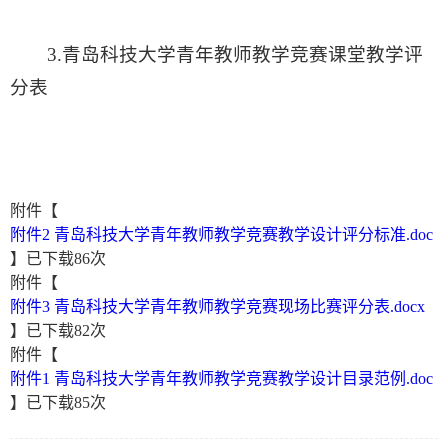
3.青岛科技大学青年教师教学竞赛课堂教学评
分表
附件【
附件2 青岛科技大学青年教师教学竞赛教学设计评分标准.doc
】已下载
86
次
附件【
附件3 青岛科技大学青年教师教学竞赛现场比赛评分表.docx
】已下载
82
次
附件【
附件1 青岛科技大学青年教师教学竞赛教学设计目录范例.doc
】已下载
85
次