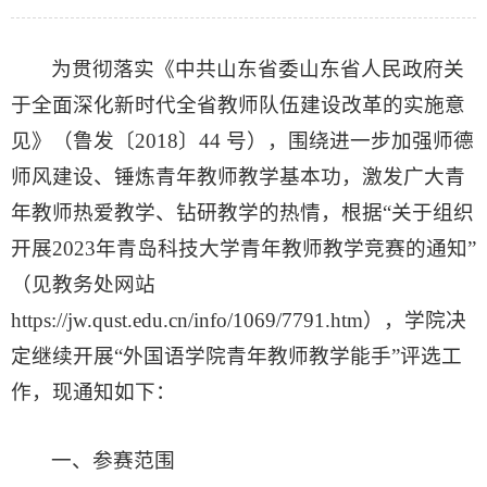
为贯彻落实《中共山东省委山东省人民政府关
于全面深化新时代全省教师队伍建设改革的实施意
见》（鲁发〔2018〕44 号），围绕进一步加强师德
师风建设、锤炼青年教师教学基本功，激发广大青
年教师热爱教学、钻研教学的热情，根据“关于组织
开展2023年青岛科技大学青年教师教学竞赛的通知”
（见教务处网站
https://jw.qust.edu.cn/info/1069/7791.htm），学院决
定继续开展“外国语学院青年教师教学能手”评选工
作，现通知如下：
一、参赛范围