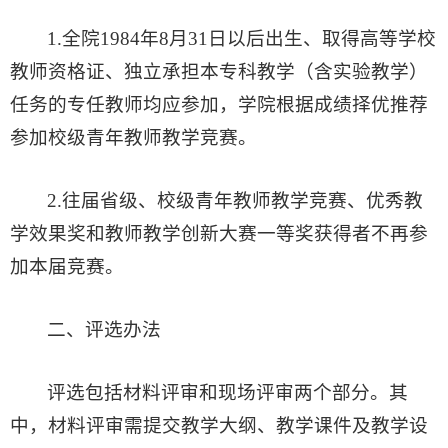
1.全院1984年8月31日以后出生、取得高等学校
教师资格证、独立承担本专科教学（含实验教学）
任务的专任教师均应参加，学院根据成绩择优推荐
参加校级青年教师教学竞赛。
2.往届省级、校级青年教师教学竞赛、优秀教
学效果奖和教师教学创新大赛一等奖获得者不再参
加本届竞赛。
二、评选办法
评选包括
材料评审
和
现场评审
两个部分。其
中，材料评审需提交教学大纲、教学课件及教学设