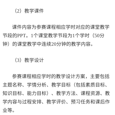
（2）教学课件
课件内容为参赛课程相应学时对应的
课堂教学
节段
的PPT。
1个课堂教学节段为1个学时（50分
钟）的课堂教学中连续20分钟的教学内容。
（3）教学设计
参赛课程相应学时的教学设计方案，主要包括
主题名称、学情分析、教学目标（包括素质目标、
知识目标、能力目标）、教学方法、课程资源、教
学内容与过程安排、教学评价、预习任务和课后作
业等。