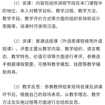
（1）说课：内容包括所讲授节段在本门课程中
的地位，本人对教学目标、教学过程、教学方法、
教学手段、教学评价方式等方面的组织安排和设计
思路等，说课时可使用汉语。
（2）讲课：普通话授课（外语类课程使用外语
授课）。评委主要从教学内容、教学组织、语言教
态、教学特色、价值引领等方面进行考评。参赛选
手根据课程需要，可携带教学模型、挂图等教学辅
助用具。
（3）教学反思：参赛教师结束现场说课及讲课
环节后，根据自己的现场表现，从教学理念、教学
方法及实施过程等方面进行总结和反思。