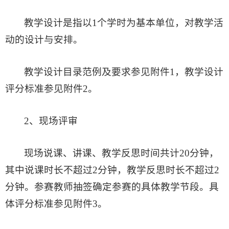
教学设计是指以1个学时为基本单位，对教学活
动的设计与安排。
教学设计目录范例及要求参见附件1，教学设计
评分标准参见附件2。
2、现场评审
现场说课、讲课、教学反思时间共计20分钟，
其中说课时长不超过2分钟，教学反思时长不超过2
分钟。参赛教师抽签确定参赛的具体教学节段。具
体评分标准参见附件3。