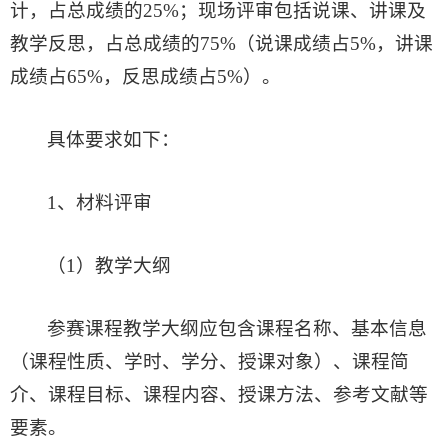
计，占总成绩的25%；现场评审包括说课、讲课及
教学反思，占总成绩的75%（说课成绩占5%，讲课
成绩占65%，反思成绩占5%）。
具体要求如下：
1、材料评审
（1）教学大纲
参赛课程教学大纲应包含课程名称、基本信息
（课程性质、学时、学分、授课对象）、课程简
介、课程目标、课程内容、授课方法、参考文献等
要素。