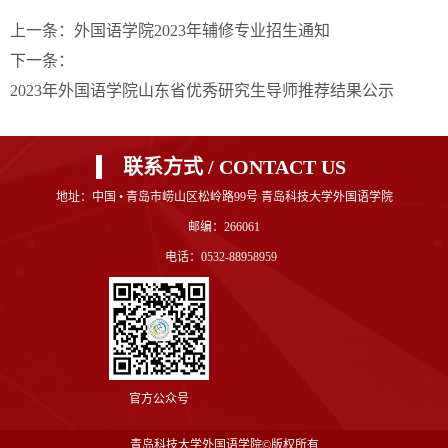
上一条：
外国语学院2023年辅修专业招生通知
下一条：
2023年外国语学院山东省优秀研究生导师推荐结果公示
联系方式 / CONTACT US
地址：中国 • 青岛市崂山区松岭路99号 青岛科技大学外国语学院
邮编：266061
电话：0532-88958959
官方公众号
青岛科技大学外国语学院©版权所有