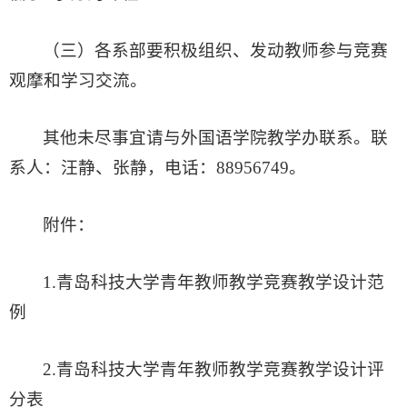
（三）各系部要积极组织、发动教师参与竞赛
观摩和学习交流。
其他未尽事宜请与外国语学院教学办联系。联
系人：汪静、张静，电话：88956749。
附件：
1.青岛科技大学青年教师教学竞赛教学设计范
例
2.青岛科技大学青年教师教学竞赛教学设计评
分表