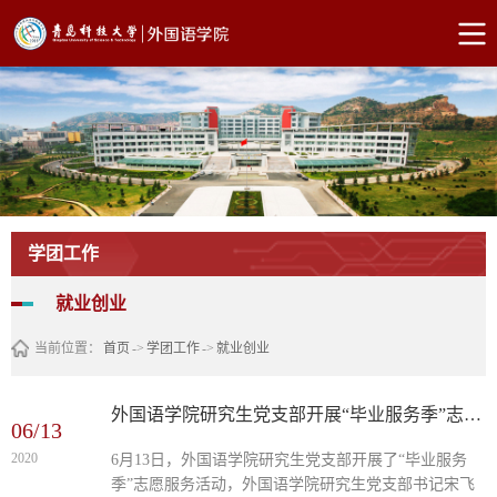
学团工作
就业创业
当前位置：
首页
->
学团工作
->
就业创业
外国语学院研究生党支部开展“毕业服务季”志愿服务活动
06/13
2020
​6月13日，外国语学院研究生党支部开展了“毕业服务
季”志愿服务活动，外国语学院研究生党支部书记宋飞